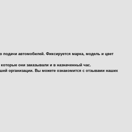
то подачи автомобилей. Фиксируется марка, модель и цвет
 которые они заказывали и в назначенный час.
нашей организации. Вы можете ознакомится с отзывами наших