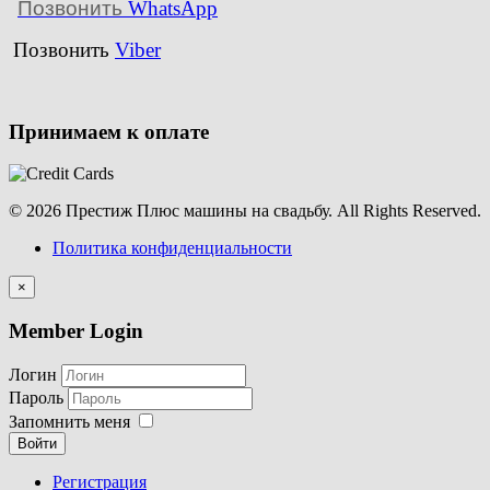
Позвонить
WhatsApp
Позвонить
Viber
Принимаем к оплате
© 2026 Престиж Плюс машины на свадьбу. All Rights Reserved.
Политика конфиденциальности
×
Member Login
Логин
Пароль
Запомнить меня
Войти
Регистрация