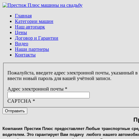
Главная
Категории машин
Наш автопарк
Цены
Договор и Гарантии
Видео
Наши партнеры
Контакты
Пожалуйста, введите адрес электронной почты, указанный в
ввести новый пароль для вашей учётной записи.
Адрес электронной почты
*
CAPTCHA
*
Отправить
П
Компания Престиж Плюс предоставляет Любые транспортные средс
водителем. Это гарантирует Вам подачу любого нашего автомобил